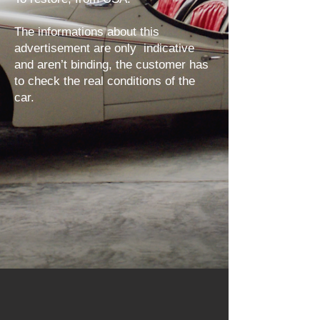
The informations about this
advertisement are only indicative
and aren’t binding, the customer has
to check the real conditions of the
car.