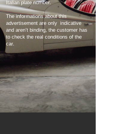
Italian plate number.
The informations about this
advertisement are only indicative
and aren’t binding, the customer has
to check the real conditions of the
car.