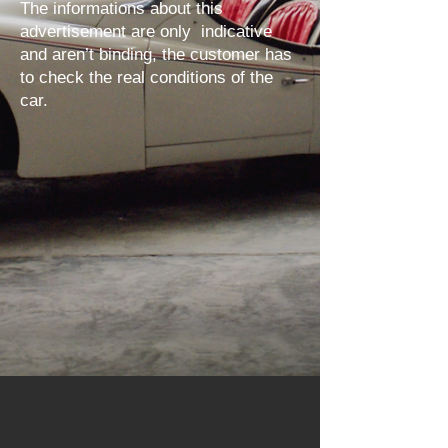
The informations about this
advertisement are only indicative
and aren’t binding, the customer has
to check the real conditions of the
car.