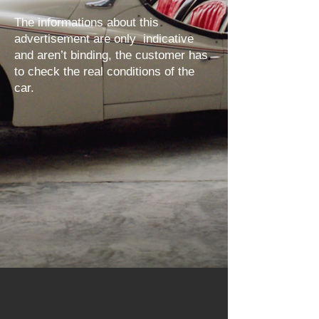
The informations about this
advertisement are only indicative
and aren’t binding, the customer has
to check the real conditions of the
car.